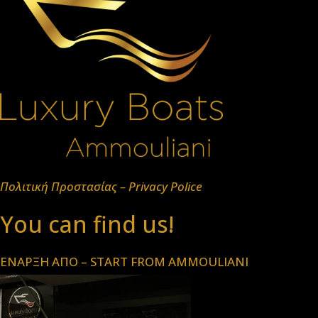
Πολιτική Προστασίας – Privacy Police
You can find us!
ΕΝΑΡΞΗ ΑΠΟ – START FROM AMMOULIANI