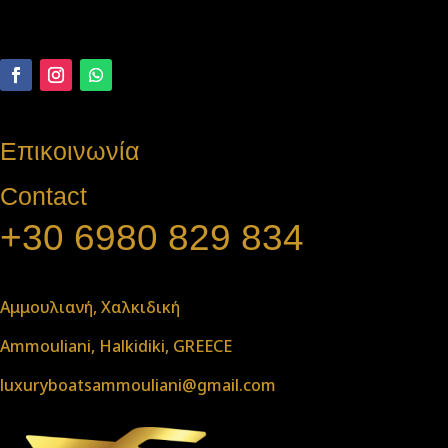
Επικοινωνία
Contact
+30 6980 829 834
Αμμουλιανή, Χαλκιδική
Ammouliani, Halkidiki, GREECE
luxuryboatsammouliani@gmail.com