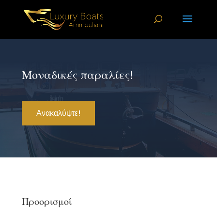
Μοναδικές παραλίες!
Ανακαλύψτε!
Προορισμοί