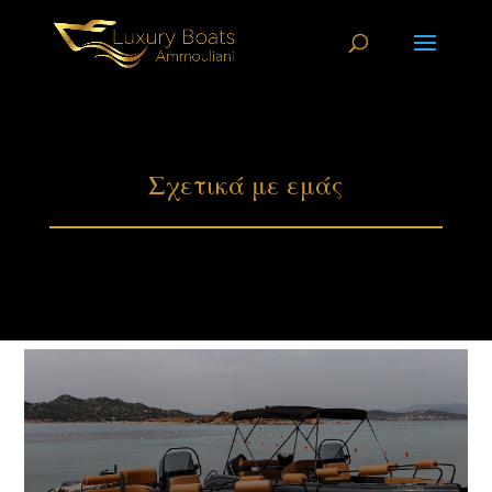
Σχετικά με εμάς