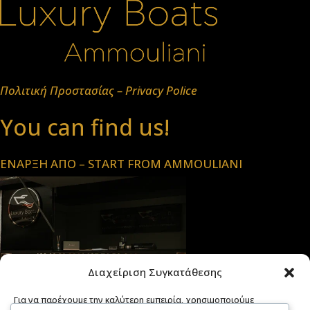
Πολιτική Προστασίας – Privacy Police
You can find us!
ΕΝΑΡΞΗ ΑΠΟ – START FROM AMMOULIANI
Διαχείριση Συγκατάθεσης
Για να παρέχουμε την καλύτερη εμπειρία, χρησιμοποιούμε