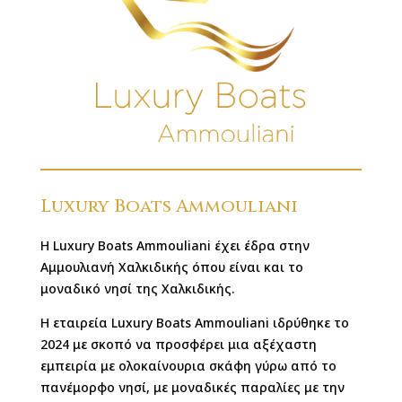
Luxury Boats Ammouliani
Η Luxury Boats Ammouliani έχει έδρα στην
Αμμουλιανή Χαλκιδικής όπου είναι και το
μοναδικό νησί της Χαλκιδικής.
Η εταιρεία Luxury Boats Ammouliani ιδρύθηκε το
2024 με σκοπό να προσφέρει μια αξέχαστη
εμπειρία με ολοκαίνουρια σκάφη γύρω από το
πανέμορφο νησί, με μοναδικές παραλίες με την