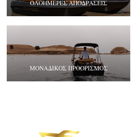
ΟΛΟΗΜΕΡΕΣ ΑΠΟΔΡΑΣΕΙΣ
ΜΟΝΑΔΙΚΟΣ ΠΡΟΟΡΙΣΜΟΣ