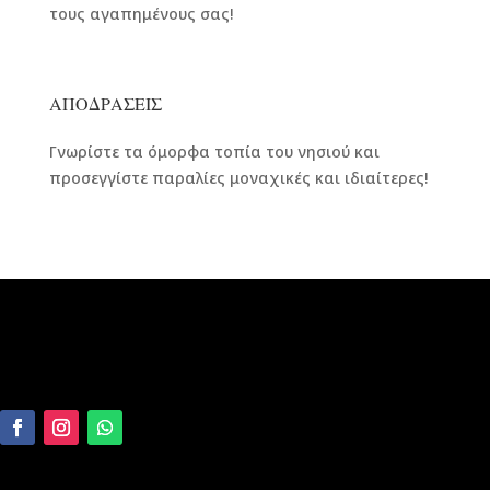
τους αγαπημένους σας!
ΑΠΟΔΡΑΣΕΙΣ
Γνωρίστε τα όμορφα τοπία του νησιού και
προσεγγίστε παραλίες μοναχικές και ιδιαίτερες!