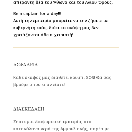
απέραντη θέα του Άθωνα και του Αγίου Όρους.
Be a captain for a day!!!
Αυτή την εμπειρία μπορείτε να την ζήσετε με
κυβερνήτη εσάς, διότι τα σκάφη μας δεν
χρειάζονται άδεια χειριστή!
ΑΣΦΑΛΕΙΑ
Κάθε σκάφος μας διαθέτει κουμπί SOS! Θα σας
βρούμε όπου κι αν είστε!
ΔΙΑΣΚΕΔΑΣΗ
Ζήστε μια διαφορετική εμπειρία, στα
καταγάλανα νερά της Αμμουλιανής, παρέα με