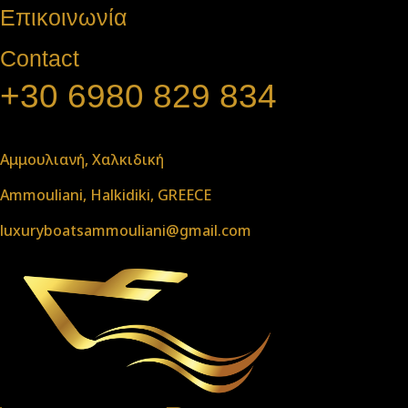
Επικοινωνία
Contact
+30 6980 829 834
Αμμουλιανή, Χαλκιδική
Ammouliani, Halkidiki, GREECE
luxuryboatsammouliani@gmail.com